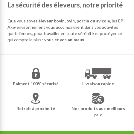
La sécurité des éleveurs, notre priorité
Que vous soyez
éleveur bovin, ovin, porcin ou avicole
, les EPI
Axe-environnement vous accompagnent dans vos activités
quotidiennes, pour travailler en toute sérénité et protéger ce
qui compte le plus :
vous et vos animaux
.
Paiment 100% sécurisé
Livraison rapide
Retrait à proximité
Nos produits aux meilleurs
prix