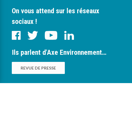
On vous attend sur les réseaux
sociaux !
Ils parlent d'Axe Environnement…
REVUE DE PRESSE
0
Nous sommes à votre service pour vous