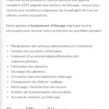
complète d’EPI adaptés aux métiers de l’élevage, conçus pour
résister aux conditions exigeantes du travail agricole tout en
offrant confort et praticité.
Notre gamme d’
équipement d'élevage
regroupe tout le
nécessaire pour assurer votre protection au quotidien pendant
:
Manipulation des animaux (alimentation,tri, isolement)
Gestion des produits vétérinaires
Isolement d’un animal malade,élimination des
cadavres,déchets
Fabrication des aliments
Stockage des aliments
Circulation dans les bâtiments d’élevage
Changement des litières / paillage
Nettoyage / désinfection des locaux
Ateliers de transformation des produits
Accueil de visiteurs sur l'élevage