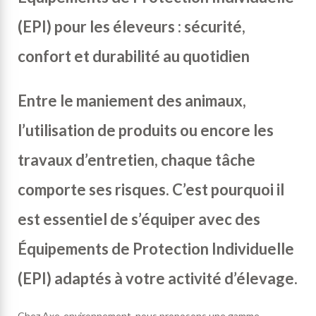
(EPI) pour les éleveurs : sécurité,
confort et durabilité au quotidien
Entre le maniement des animaux,
l’utilisation de produits ou encore les
travaux d’entretien, chaque tâche
comporte ses risques. C’est pourquoi il
est essentiel de s’équiper avec des
Équipements de Protection Individuelle
(EPI) adaptés à votre activité d’élevage.
Chez Axe-environnement, nous proposons une gamme