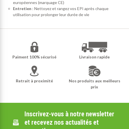
européennes (marquage CE)
Entretien
: Nettoyez et rangez vos EPI après chaque
utilisation pour prolonger leur durée de vie
Paiment 100% sécurisé
Livraison rapide
Retrait à proximité
Nos produits aux meilleurs
prix
Inscrivez-vous à notre newsletter
et recevez nos actualités et