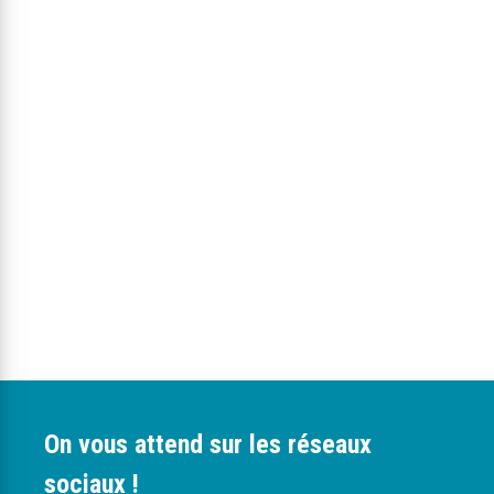
On vous attend sur les réseaux
sociaux !