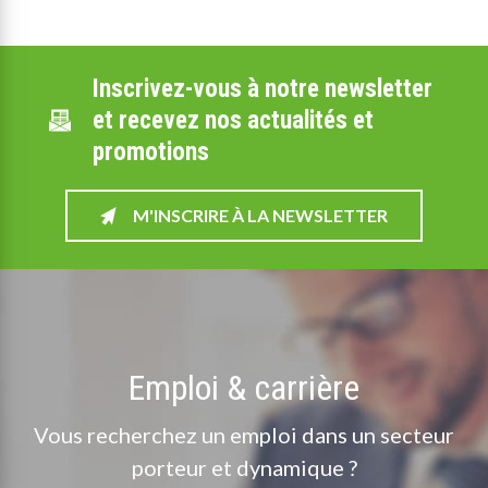
Inscrivez-vous à notre newsletter
et recevez nos actualités et
promotions
M'INSCRIRE À LA NEWSLETTER
Emploi & carrière
Vous recherchez un emploi dans un secteur
porteur et dynamique ?