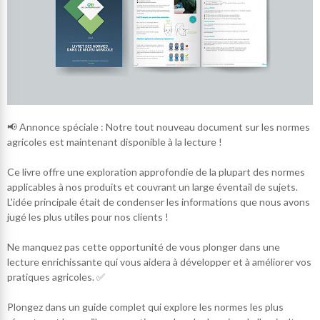
📢 Annonce spéciale : Notre tout nouveau document sur les normes
agricoles est maintenant disponible à la lecture !
Ce livre offre une exploration approfondie de la plupart des normes
applicables à nos produits et couvrant un large éventail de sujets.
L'idée principale était de condenser les informations que nous avons
jugé les plus utiles pour nos clients !
Ne manquez pas cette opportunité de vous plonger dans une
lecture enrichissante qui vous aidera à développer et à améliorer vos
pratiques agricoles. ✅
Plongez dans un guide complet qui explore les normes les plus