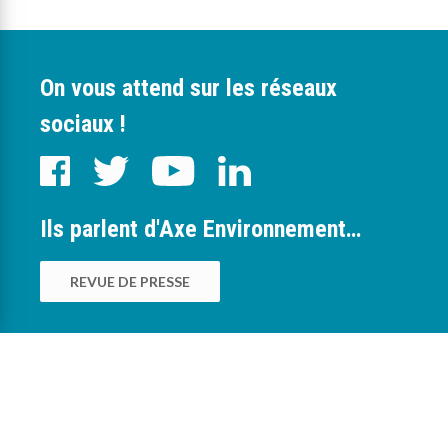
On vous attend sur les réseaux
sociaux !
Ils parlent d'Axe Environnement…
REVUE DE PRESSE
0