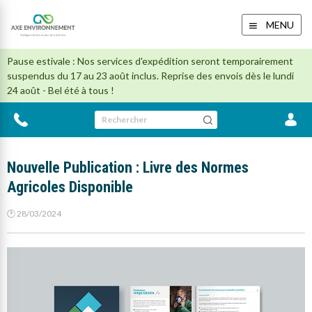
MENU
Pause estivale : Nos services d'expédition seront temporairement
suspendus du 17 au 23 août inclus. Reprise des envois dès le lundi
24 août - Bel été à tous !
Rechercher
Nouvelle Publication : Livre des Normes
Agricoles Disponible
🕐 28/03/2024