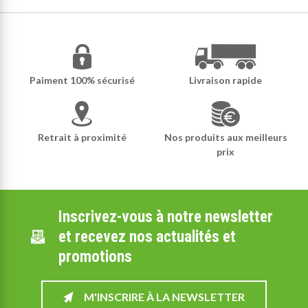
Paiment 100% sécurisé
Livraison rapide
Retrait à proximité
Nos produits aux meilleurs
prix
Inscrivez-vous à notre newsletter
et recevez nos actualités et
promotions
M'INSCRIRE À LA NEWSLETTER