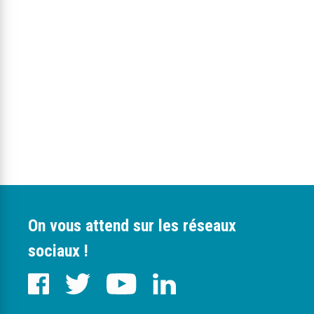
On vous attend sur les réseaux
sociaux !