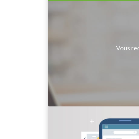
Vous re