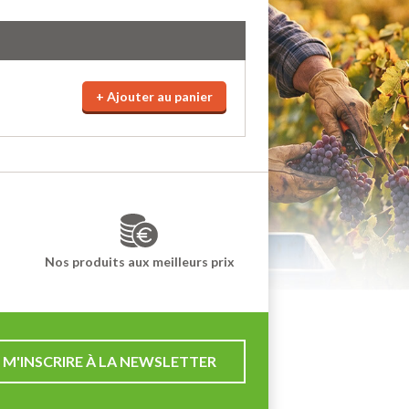
+ Ajouter au panier
Nos produits aux meilleurs prix
M'INSCRIRE À LA NEWSLETTER