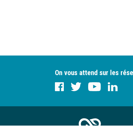
On vous attend sur les rése