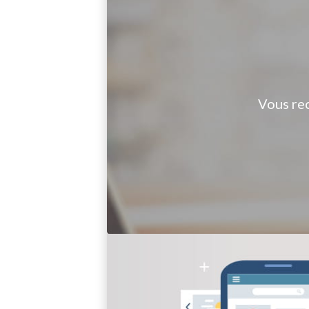
Vous re