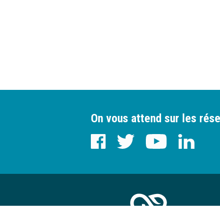
On vous attend sur les rése