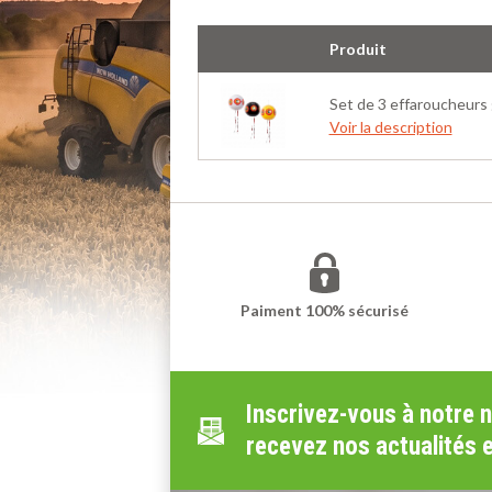
Produit
Set de 3 effaroucheurs 
Voir la description
Paiment 100% sécurisé
Inscrivez-vous à notre 
recevez nos actualités 