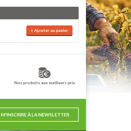
+ Ajouter au panier
Nos produits aux meilleurs prix
M'INSCRIRE À LA NEWSLETTER