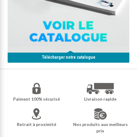
Télécharger notre catalogue
Paiment 100% sécurisé
Livraison rapide
Retrait à proximité
Nos produits aux meilleurs
prix