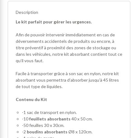
Description
Le kit parfait pour gérer les urgences.
Afin de pouvoir intervenir immédiatement en cas de
déversements accidentels de produits ou encore, à
titre préventif à proximité des zones de stockage ou
dans les véhicules, notre kit absorbant contient tout ce
qu’il vous faut.
Facile à transporter grâce à son sac en nylon, notre kit
absorbant vous permettra d’absorber jusqu’à 45 litres
de tout type de liquides.
Contenu du Kit
-1 sac de transport en nylon.
-10
feuillets absorbants
40 x 50 cm.
-50 feuilles 30 x 30cm.
-2
boudins absorbants
Ø8 x 120cm.