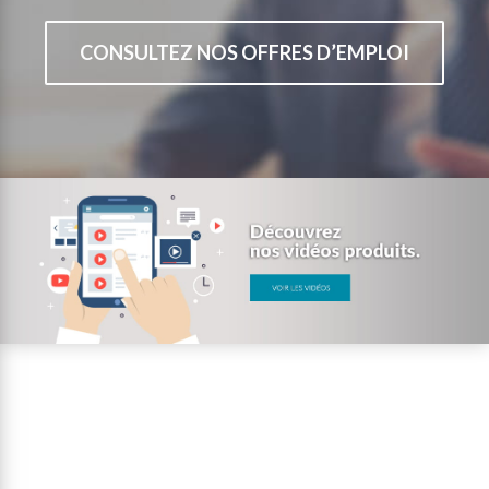
CONSULTEZ NOS OFFRES D’EMPLOI