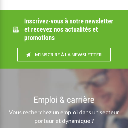
Inscrivez-vous à notre newsletter
et recevez nos actualités et
promotions
M'INSCRIRE À LA NEWSLETTER
Emploi & carrière
Vous recherchez un emploi dans un secteur
porteur et dynamique ?