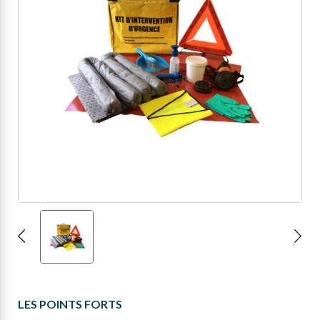
LES POINTS FORTS