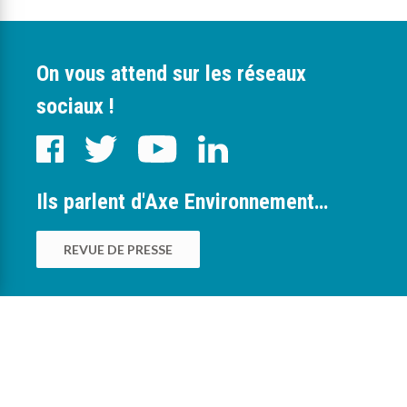
On vous attend sur les réseaux
sociaux !
Ils parlent d'Axe Environnement…
REVUE DE PRESSE
0