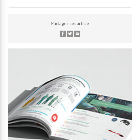
Partagez cet article