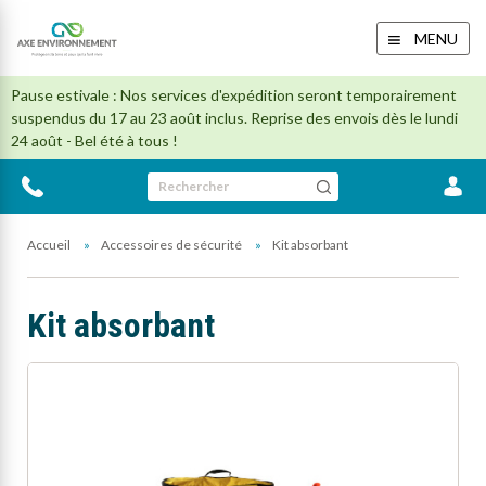
MENU
Pause estivale : Nos services d'expédition seront temporairement
suspendus du 17 au 23 août inclus. Reprise des envois dès le lundi
24 août - Bel été à tous !
Rechercher
Accueil
Accessoires de sécurité
Kit absorbant
Kit absorbant