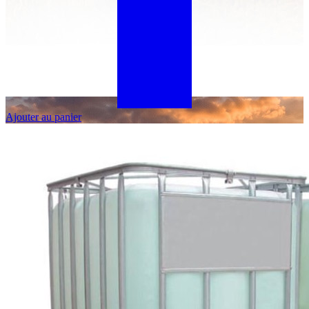
Ajouter au panier