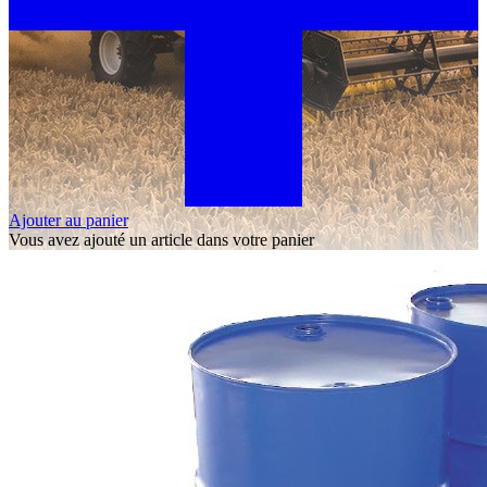
Ajouter au panier
Vous avez ajouté un article dans votre panier