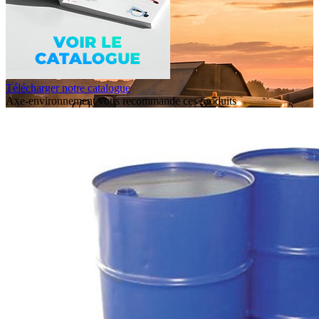
Télécharger notre catalogue
Axe-environnement vous recommande ces produits