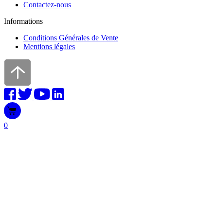
Contactez-nous
Informations
Conditions Générales de Vente
Mentions légales
0