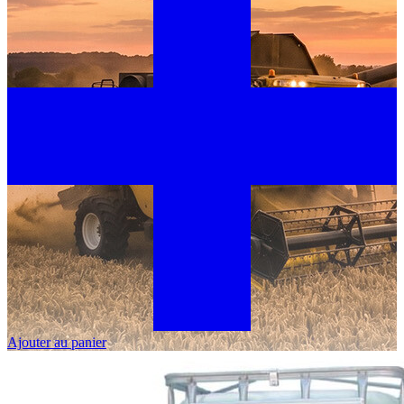
Ajouter au panier