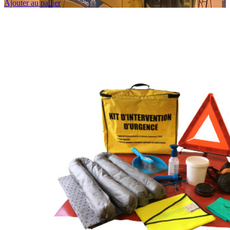
Ajouter au panier