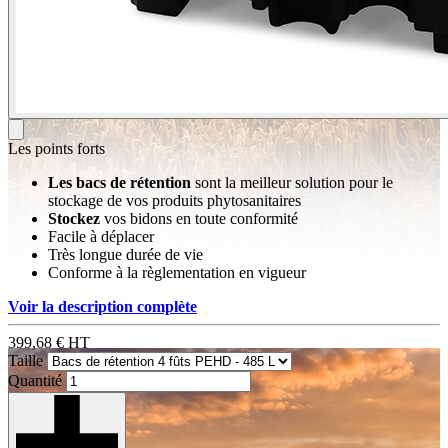
Les points forts
Les bacs de rétention
sont la meilleur solution pour le
stockage de vos produits phytosanitaires
Stockez
vos bidons en toute conformité
Facile à déplacer
Très longue durée de vie
Conforme à la règlementation en vigueur
Voir la description complète
399,68 €
HT
Taille
Quantité