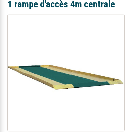
1 rampe d'accès 4m centrale