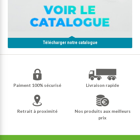
Télécharger notre catalogue
Paiment 100% sécurisé
Livraison rapide
Retrait à proximité
Nos produits aux meilleurs
prix