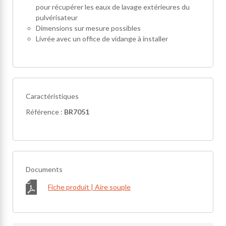
pour récupérer les eaux de lavage extérieures du
pulvérisateur
Dimensions sur mesure possibles
Livrée avec un office de vidange à installer
Caractéristiques
Référence :
BR7051
Documents
Fiche produit | Aire souple