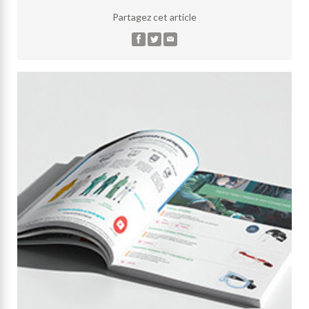
Partagez cet article