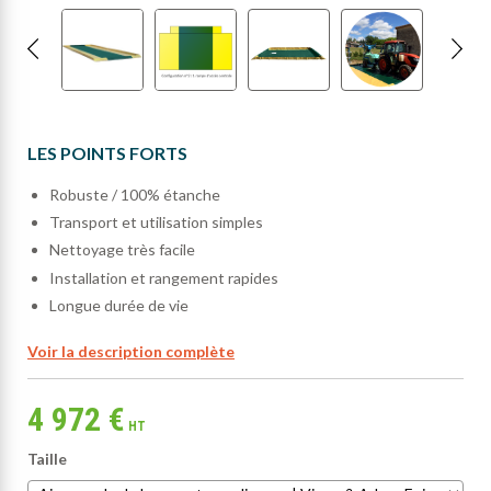
LES POINTS FORTS
Robuste / 100% étanche
Transport et utilisation simples
Nettoyage très facile
Installation et rangement rapides
Longue durée de vie
Voir la description complète
4 972 €
HT
Taille