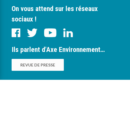
On vous attend sur les réseaux
sociaux !
Ils parlent d'Axe Environnement…
REVUE DE PRESSE
0
Nous sommes à votre service pour vous