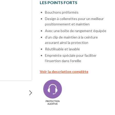
LES POINTS FORTS
Bouchons préformés
Design à collerettes pour un meilleur
positionnement et maintien
Avec une boîte de rangement équipée
d’un clip de maintien à la ceinture
assurant ainsi la protection
Réutilisable et lavable
Empreinte spéciale pour faciliter
l’insertion dans l’oreille
Voir la description complète