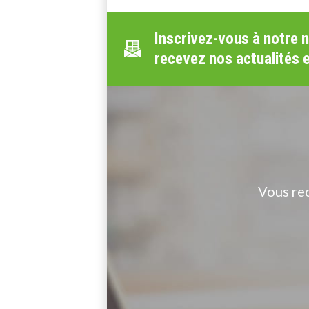
Inscrivez-vous à notre 
recevez nos actualités 
Vous re