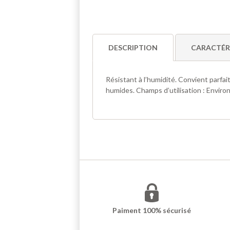
DESCRIPTION
CARACTÉR
Résistant à l’humidité. Convient parfa
humides. Champs d’utilisation : Envir
Paiment 100% sécurisé