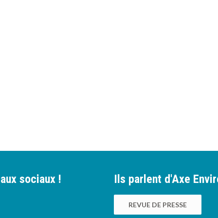
aux sociaux !
Ils parlent d'Axe Env
REVUE DE PRESSE