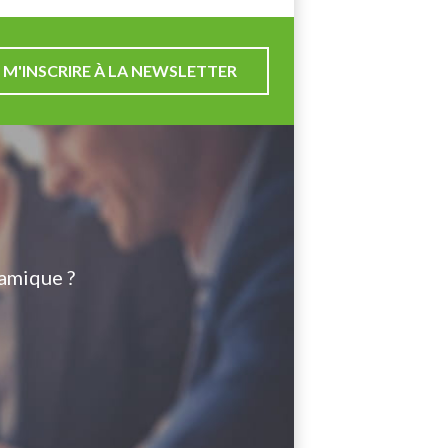
M'INSCRIRE À LA NEWSLETTER
amique ?