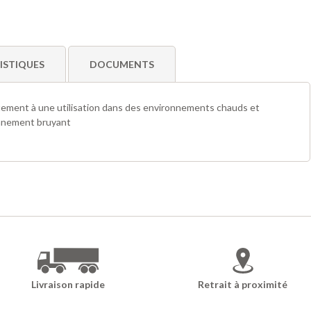
ISTIQUES
DOCUMENTS
itement à une utilisation dans des environnements chauds et
onnement bruyant
Livraison rapide
Retrait à proximité