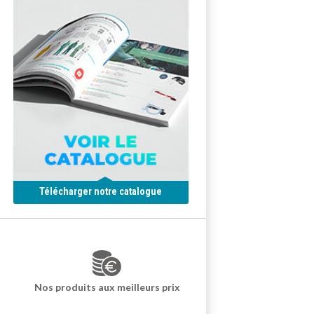
Télécharger notre catalogue
Nos produits aux meilleurs prix