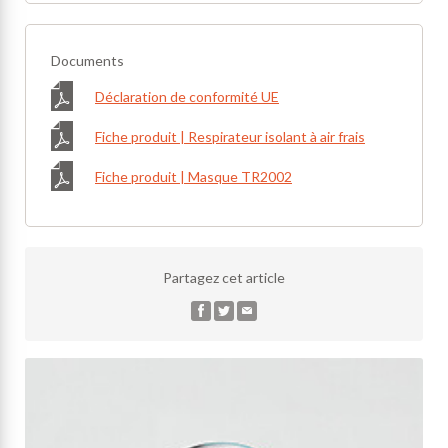
Documents
Déclaration de conformité UE
Fiche produit | Respirateur isolant à air frais
Fiche produit | Masque TR2002
Partagez cet article