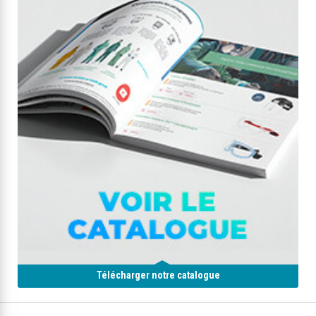
Télécharger notre catalogue