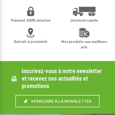
Paiment 100% sécurisé
Livraison rapide
Retrait à proximité
Nos produits aux meilleurs
prix
Inscrivez-vous à notre newsletter
et recevez nos actualités et
promotions
M'INSCRIRE À LA NEWSLETTER