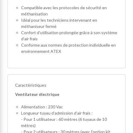
Compatible avec les protocoles de sécurité en
méthanisation
Idéal pour les techniciens intervenant en
méthaniseur fermé
Confort d'utilisation prolongée grâce à son système
d’air frais
Conforme aux normes de protection individuelle en
environnement ATEX
Caractéristiques
Ventilateur électrique
Alimentation : 230 Vac
Longueur tuyau d’admission d’air frais :
- Pour 1 utilisateur : 60 mètres (6 tuyaux de 10
mètres)
- Pour 2 utilisateurs : 30 mètres (avec l’option kit