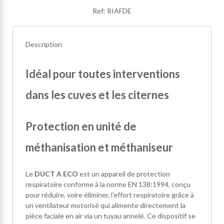
Ref: RIAFDE
Description
Idéal pour toutes interventions
dans les cuves et les citernes
Protection en unité de
méthanisation et méthaniseur
Le
DUCT A ECO
est un appareil de protection
respiratoire conforme à la norme EN 138:1994, conçu
pour réduire, voire éliminer, l’effort respiratoire grâce à
un ventilateur motorisé qui alimente directement la
pièce faciale en air via un tuyau annelé. Ce dispositif se