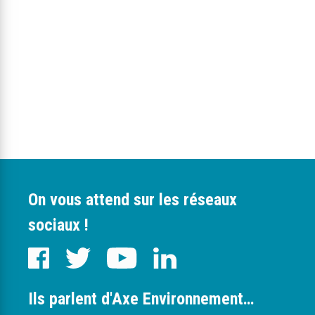
On vous attend sur les réseaux
sociaux !
Ils parlent d'Axe Environnement…