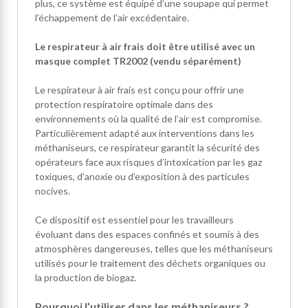
plus, ce système est équipé d’une soupape qui permet
l’échappement de l’air excédentaire.
Le respirateur à air frais doit être utilisé avec un
masque complet TR2002 (vendu séparément)
Le respirateur à air frais est conçu pour offrir une
protection respiratoire optimale dans des
environnements où la qualité de l’air est compromise.
Particulièrement adapté aux interventions dans les
méthaniseurs, ce respirateur garantit la sécurité des
opérateurs face aux risques d’intoxication par les gaz
toxiques, d’anoxie ou d’exposition à des particules
nocives.
Ce dispositif est essentiel pour les travailleurs
évoluant dans des espaces confinés et soumis à des
atmosphères dangereuses, telles que les méthaniseurs
utilisés pour le traitement des déchets organiques ou
la production de biogaz.
Pourquoi l’utiliser dans les méthaniseurs ?