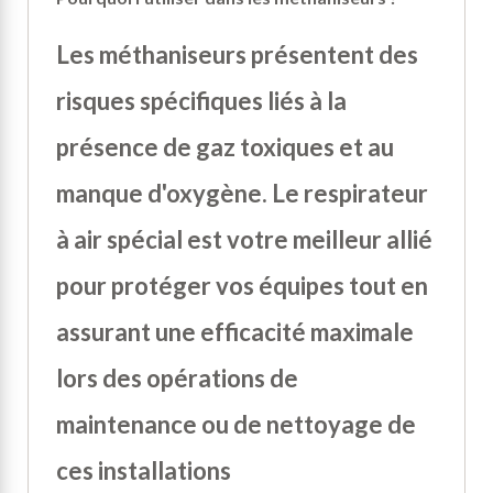
Les méthaniseurs présentent des
risques spécifiques liés à la
présence de gaz toxiques et au
manque d'oxygène. Le respirateur
à air spécial est votre meilleur allié
pour protéger vos équipes tout en
assurant une efficacité maximale
lors des opérations de
maintenance ou de nettoyage de
ces installations