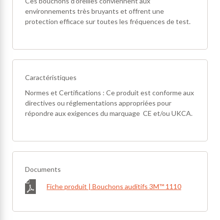
Ces bouchons d’oreilles conviennent aux
environnements très bruyants et offrent une
protection efficace sur toutes les fréquences de test.
Caractéristiques
Normes et Certifications : Ce produit est conforme aux
directives ou réglementations appropriées pour
répondre aux exigences du marquage CE et/ou UKCA.
Documents
Fiche produit | Bouchons auditifs 3M™ 1110