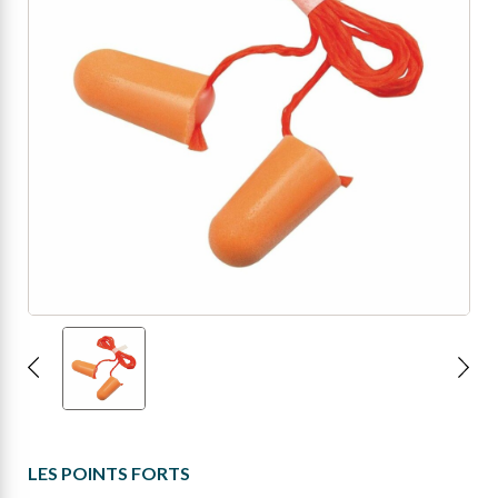
LES POINTS FORTS