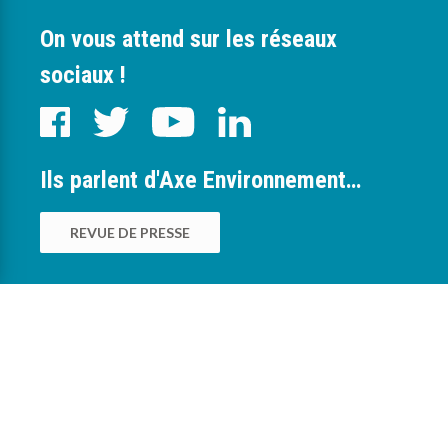
On vous attend sur les réseaux
sociaux !
Ils parlent d'Axe Environnement…
REVUE DE PRESSE
0
Nous sommes à votre service pour vous