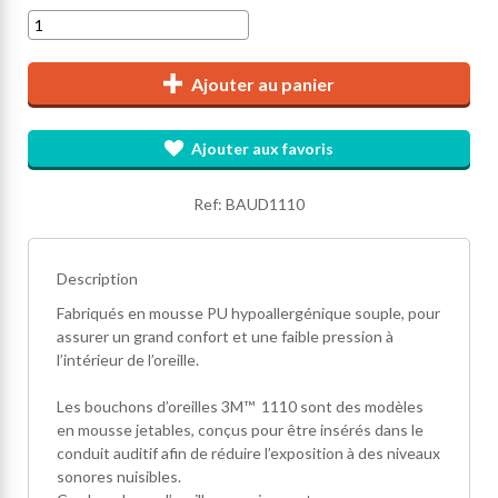
Ajouter au panier
Ajouter aux favoris
Ref: BAUD1110
Description
Fabriqués en mousse PU hypoallergénique souple, pour
assurer un grand confort et une faible pression à
l’intérieur de l’oreille.
Les bouchons d’oreilles 3M™ 1110 sont des modèles
en mousse jetables, conçus pour être insérés dans le
conduit auditif afin de réduire l’exposition à des niveaux
sonores nuisibles.