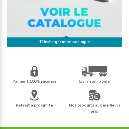
Télécharger notre catalogue
Paiment 100% sécurisé
Livraison rapide
Retrait à proximité
Nos produits aux meilleurs
prix