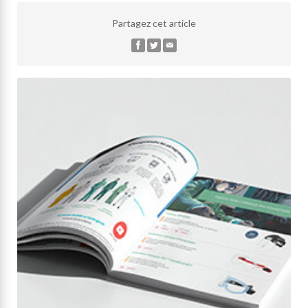
Partagez cet article