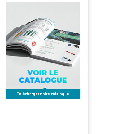
Télécharger notre catalogue