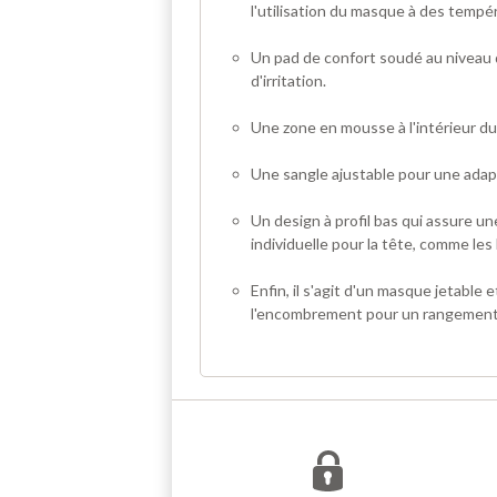
l'utilisation du masque à des tempé
Un pad de confort soudé au niveau du
d'irritation.
Une zone en mousse à l'intérieur d
Une sangle ajustable pour une adapt
Un design à profil bas qui assure u
individuelle pour la tête, comme les
Enfin, il s'agit d'un masque jetable 
l'encombrement pour un rangement 