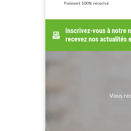
Paiment 100% sécurisé
Inscrivez-vous à notre 
recevez nos actualités 
Vous re