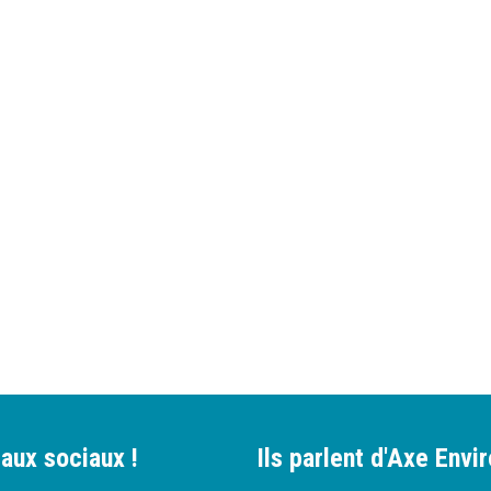
aux sociaux !
Ils parlent d'Axe Env