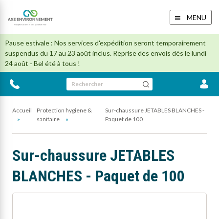
MENU
Pause estivale : Nos services d'expédition seront temporairement
suspendus du 17 au 23 août inclus. Reprise des envois dès le lundi
24 août - Bel été à tous !
Rechercher
Accueil
Protection hygiene &
Sur-chaussure JETABLES BLANCHES -
sanitaire
Paquet de 100
Sur-chaussure JETABLES
BLANCHES - Paquet de 100