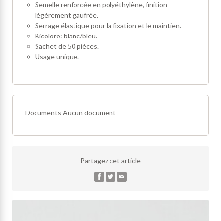
Semelle renforcée en polyéthylène, finition
légèrement gaufrée.
Serrage élastique pour la fixation et le maintien.
Bicolore: blanc/bleu.
Sachet de 50 pièces.
Usage unique.
Documents
Aucun document
Partagez cet article