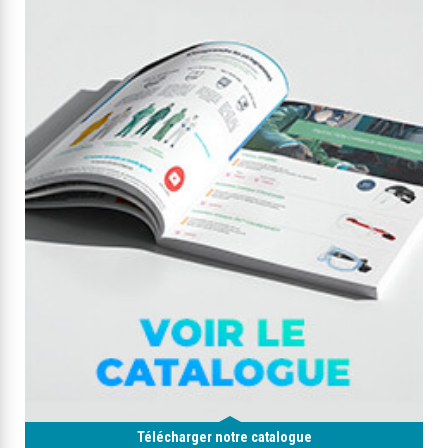
Télécharger notre catalogue