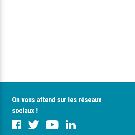
On vous attend sur les réseaux
sociaux !