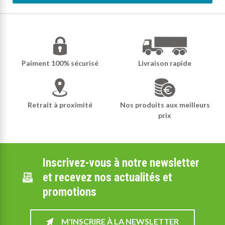
Paiment 100% sécurisé
Livraison rapide
Retrait à proximité
Nos produits aux meilleurs
prix
Inscrivez-vous à notre newsletter
et recevez nos actualités et
promotions
M'INSCRIRE À LA NEWSLETTER