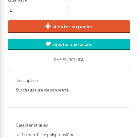
Ajouter au panier
Ajouter aux favoris
Ref: SURCHJBL
Description
Surchaussure de propreté.
Caractéristiques
En non-tissé polypropylène.