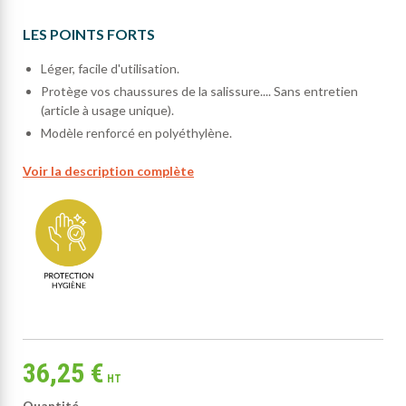
LES POINTS FORTS
Léger, facile d'utilisation.
Protège vos chaussures de la salissure.... Sans entretien
(article à usage unique).
Modèle renforcé en polyéthylène.
Voir la description complète
36,25 €
HT
Quantité