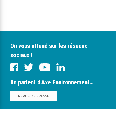
On vous attend sur les réseaux
sociaux !
Ils parlent d'Axe Environnement…
REVUE DE PRESSE