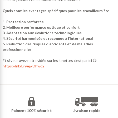
Quels sont les avantages spécifiques pour les travailleurs ? ✨
1. Protection renforcée
2. Meilleure performance optique et confort
3. Adaptation aux évolutions technologiques
4. Sécurité harmonisée et reconnue à l’international
5. Réduction des risques d’accidents et de maladies
professionnelles
Et si vous avez notre vidéo sur les lunettes c'est par ici 💥
https://lnkd.in/ejwDhwd2
Paiment 100% sécurisé
Livraison rapide