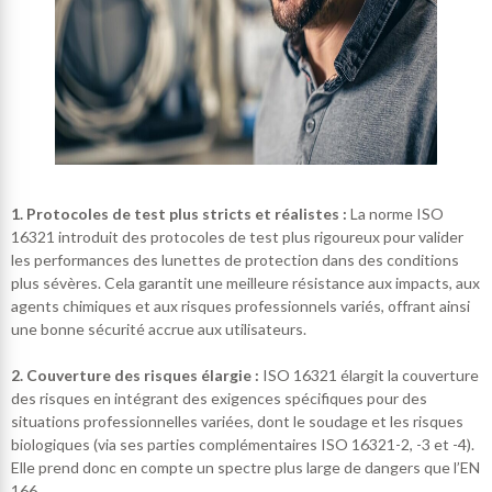
1. Protocoles de test plus stricts et réalistes :
La norme ISO
16321 introduit des protocoles de test plus rigoureux pour valider
les performances des lunettes de protection dans des conditions
plus sévères. Cela garantit une meilleure résistance aux impacts, aux
agents chimiques et aux risques professionnels variés, offrant ainsi
une bonne sécurité accrue aux utilisateurs.
2. Couverture des risques élargie :
ISO 16321 élargit la couverture
des risques en intégrant des exigences spécifiques pour des
situations professionnelles variées, dont le soudage et les risques
biologiques (via ses parties complémentaires ISO 16321-2, -3 et -4).
Elle prend donc en compte un spectre plus large de dangers que l’EN
166.