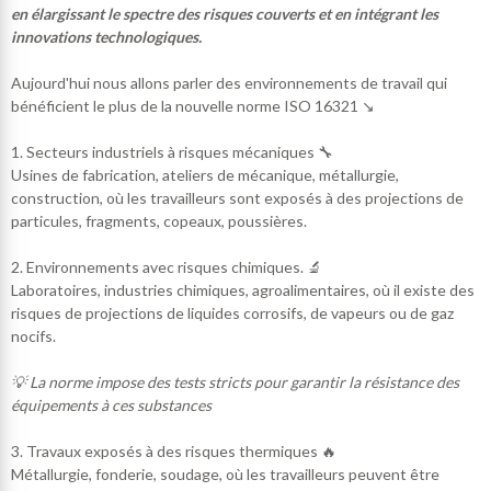
en élargissant le spectre des risques couverts et en intégrant les
innovations technologiques.
Aujourd'hui nous allons parler des environnements de travail qui
bénéficient le plus de la nouvelle norme ISO 16321 ↘️
1. Secteurs industriels à risques mécaniques 🔧
Usines de fabrication, ateliers de mécanique, métallurgie,
construction, où les travailleurs sont exposés à des projections de
particules, fragments, copeaux, poussières.
2. Environnements avec risques chimiques. 🔬
Laboratoires, industries chimiques, agroalimentaires, où il existe des
risques de projections de liquides corrosifs, de vapeurs ou de gaz
nocifs.
💡 La norme impose des tests stricts pour garantir la résistance des
équipements à ces substances
3. Travaux exposés à des risques thermiques 🔥
Métallurgie, fonderie, soudage, où les travailleurs peuvent être