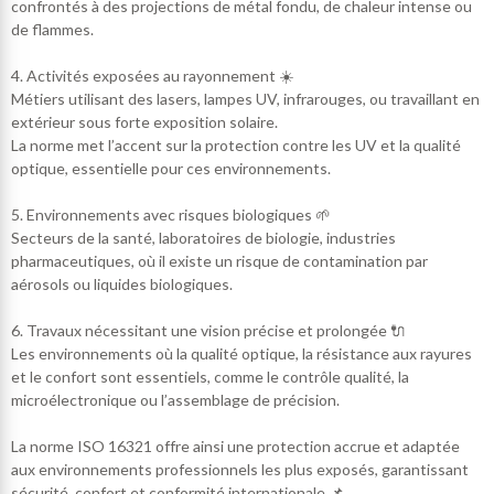
confrontés à des projections de métal fondu, de chaleur intense ou
de flammes.
4. Activités exposées au rayonnement ☀️
Métiers utilisant des lasers, lampes UV, infrarouges, ou travaillant en
extérieur sous forte exposition solaire.
La norme met l’accent sur la protection contre les UV et la qualité
optique, essentielle pour ces environnements.
5. Environnements avec risques biologiques 🌱
Secteurs de la santé, laboratoires de biologie, industries
pharmaceutiques, où il existe un risque de contamination par
aérosols ou liquides biologiques.
6. Travaux nécessitant une vision précise et prolongée 🔌
Les environnements où la qualité optique, la résistance aux rayures
et le confort sont essentiels, comme le contrôle qualité, la
microélectronique ou l’assemblage de précision.
La norme ISO 16321 offre ainsi une protection accrue et adaptée
aux environnements professionnels les plus exposés, garantissant
sécurité, confort et conformité internationale 📌