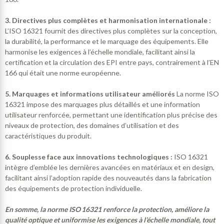
3. Directives plus complètes et harmonisation internationale :
L’ISO 16321 fournit des directives plus complètes sur la conception,
la durabilité, la performance et le marquage des équipements. Elle
harmonise les exigences à l’échelle mondiale, facilitant ainsi la
certification et la circulation des EPI entre pays, contrairement à l’EN
166 qui était une norme européenne.
5. Marquages et informations utilisateur améliorés
La norme ISO
16321 impose des marquages plus détaillés et une information
utilisateur renforcée, permettant une identification plus précise des
niveaux de protection, des domaines d’utilisation et des
caractéristiques du produit.
6.
Souplesse face aux innovations technologiques :
ISO 16321
intègre d’emblée les dernières avancées en matériaux et en design,
facilitant ainsi l’adoption rapide des nouveautés dans la fabrication
des équipements de protection individuelle.
En somme, la norme ISO 16321 renforce la protection, améliore la
qualité optique et uniformise les exigences à l’échelle mondiale, tout