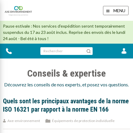
MENU
Pause estivale : Nos services d'expédition seront temporairement
suspendus du 17 au 23 août inclus. Reprise des envois dès le lundi
24 août - Bel été à tous !
Rechercher
Conseils & expertise
Découvrez les conseils de nos experts, et posez vos questions.
Quels sont les principaux avantages de la norme
ISO 16321 par rapport à la norme EN 166
Axe-environnement
Équipements de protection individuelle