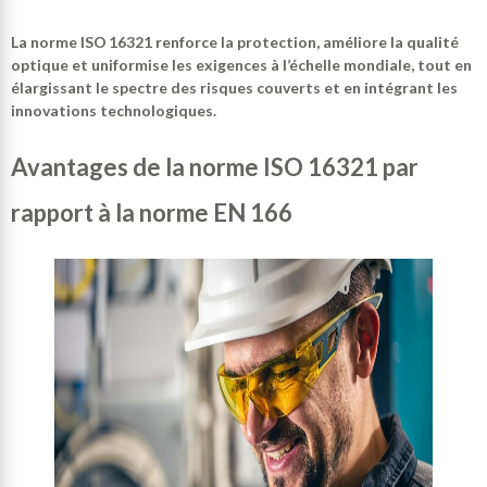
La norme ISO 16321 renforce la protection, améliore la qualité
optique et uniformise les exigences à l’échelle mondiale, tout en
élargissant le spectre des risques couverts et en intégrant les
innovations technologiques.
Avantages de la norme ISO 16321 par
rapport à la norme EN 166