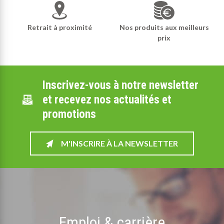
Retrait à proximité
Nos produits aux meilleurs
prix
Inscrivez-vous à notre newsletter
et recevez nos actualités et
promotions
M'INSCRIRE À LA NEWSLETTER
Emploi & carrière