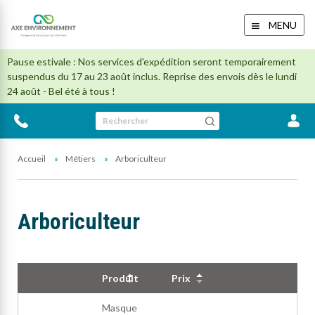
MENU
Pause estivale : Nos services d'expédition seront temporairement
suspendus du 17 au 23 août inclus. Reprise des envois dès le lundi
24 août - Bel été à tous !
Rechercher
Accueil
Métiers
Arboriculteur
Arboriculteur
Produit
Prix
Masque