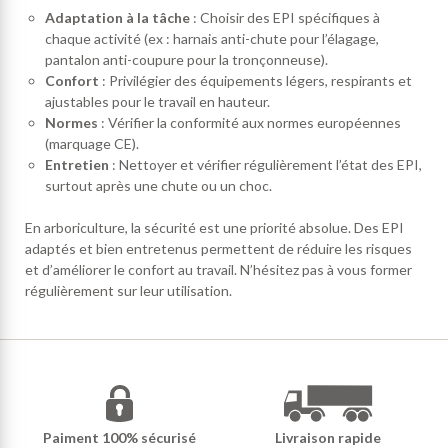
Adaptation à la tâche
: Choisir des EPI spécifiques à
chaque activité (ex : harnais anti-chute pour l’élagage,
pantalon anti-coupure pour la tronçonneuse).
Confort
: Privilégier des équipements légers, respirants et
ajustables pour le travail en hauteur.
Normes
: Vérifier la conformité aux normes européennes
(marquage CE).
Entretien
: Nettoyer et vérifier régulièrement l’état des EPI,
surtout après une chute ou un choc.
En arboriculture, la sécurité est une priorité absolue. Des EPI
adaptés et bien entretenus permettent de réduire les risques
et d’améliorer le confort au travail. N’hésitez pas à vous former
régulièrement sur leur utilisation.
Paiment 100% sécurisé
Livraison rapide