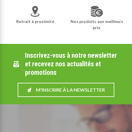
Retrait à proximité
Nos produits aux meilleurs
prix
Inscrivez-vous à notre newsletter
et recevez nos actualités et
promotions
M'INSCRIRE À LA NEWSLETTER