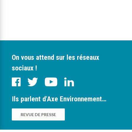
On vous attend sur les réseaux
sociaux !
Ils parlent d'Axe Environnement…
REVUE DE PRESSE