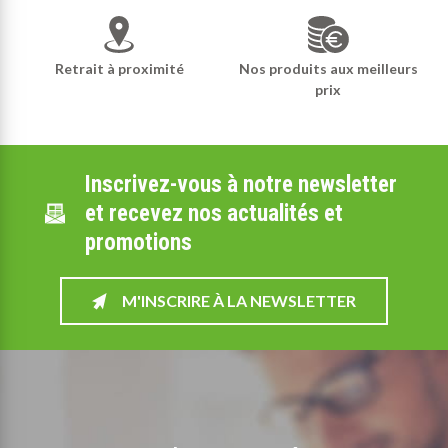
Retrait à proximité
Nos produits aux meilleurs
prix
Inscrivez-vous à notre newsletter
et recevez nos actualités et
promotions
M'INSCRIRE À LA NEWSLETTER