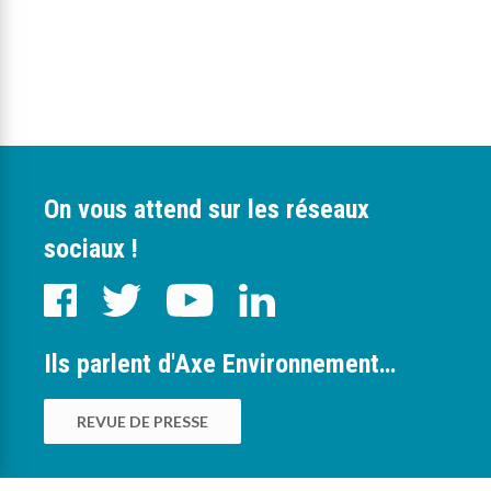
On vous attend sur les réseaux
sociaux !
Ils parlent d'Axe Environnement…
REVUE DE PRESSE