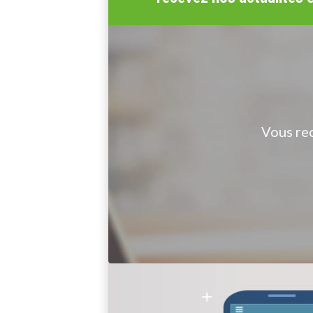
Vous re