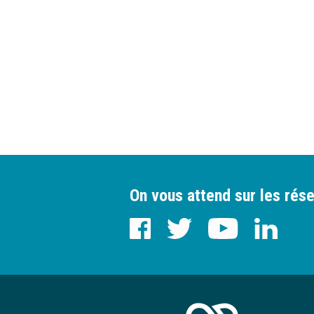
On vous attend sur les rése