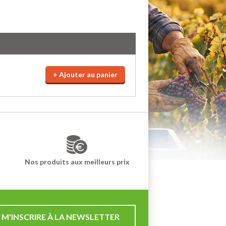
+ Ajouter au panier
Nos produits aux meilleurs prix
M'INSCRIRE À LA NEWSLETTER