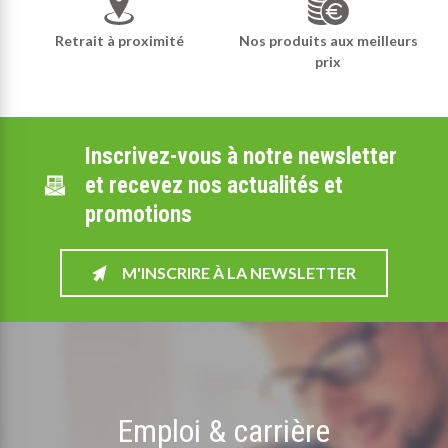
Retrait à proximité
Nos produits aux meilleurs
prix
Inscrivez-vous à notre newsletter
et recevez nos actualités et
promotions
M'INSCRIRE À LA NEWSLETTER
Emploi & carrière