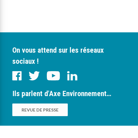
On vous attend sur les réseaux
sociaux !
Ils parlent d'Axe Environnement…
REVUE DE PRESSE