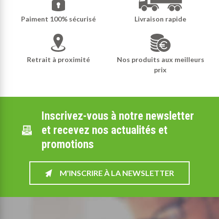
Paiment 100% sécurisé
Livraison rapide
Retrait à proximité
Nos produits aux meilleurs
prix
Inscrivez-vous à notre newsletter
et recevez nos actualités et
promotions
M'INSCRIRE À LA NEWSLETTER