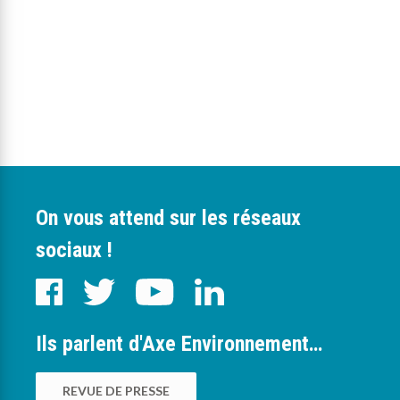
On vous attend sur les réseaux
sociaux !
Ils parlent d'Axe Environnement…
REVUE DE PRESSE