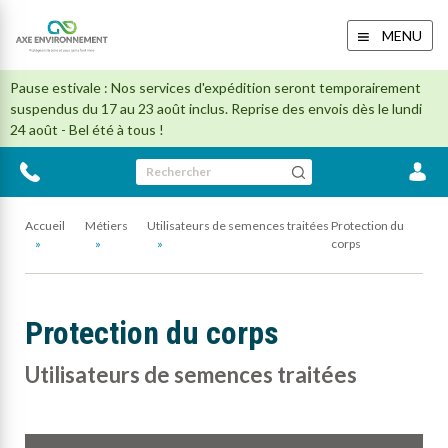
MENU
Pause estivale : Nos services d'expédition seront temporairement
suspendus du 17 au 23 août inclus. Reprise des envois dès le lundi
24 août - Bel été à tous !
Rechercher
Accueil
Métiers
Utilisateurs de semences traitées
Protection du
corps
Protection du corps
Utilisateurs de semences traitées