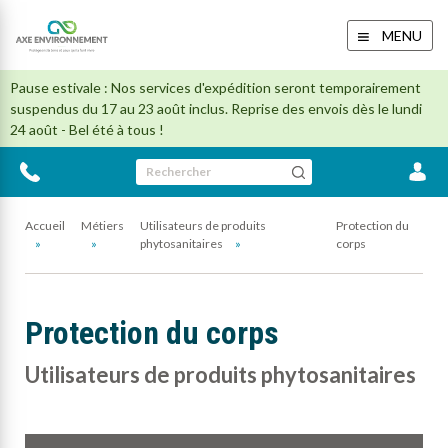
MENU
Pause estivale : Nos services d'expédition seront temporairement
suspendus du 17 au 23 août inclus. Reprise des envois dès le lundi
24 août - Bel été à tous !
Rechercher
Accueil
Métiers
Utilisateurs de produits
Protection du
phytosanitaires
corps
Protection du corps
Utilisateurs de produits phytosanitaires