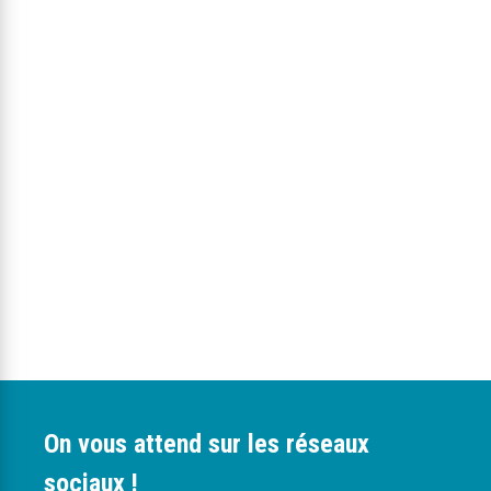
On vous attend sur les réseaux
sociaux !