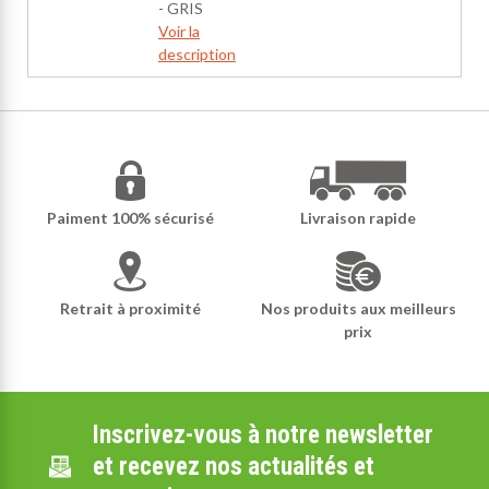
- GRIS
Voir la
description
Paiment 100% sécurisé
Livraison rapide
Retrait à proximité
Nos produits aux meilleurs
prix
Inscrivez-vous à notre newsletter
et recevez nos actualités et