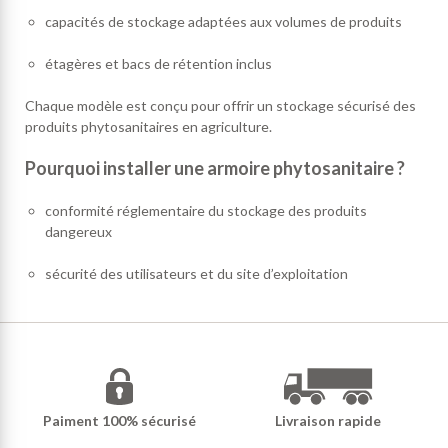
capacités de stockage adaptées aux volumes de produits
étagères et bacs de rétention inclus
Chaque modèle est conçu pour offrir un stockage sécurisé des
produits phytosanitaires en agriculture.
Pourquoi installer une armoire phytosanitaire ?
conformité réglementaire du stockage des produits
dangereux
sécurité des utilisateurs et du site d’exploitation
Paiment 100% sécurisé
Livraison rapide