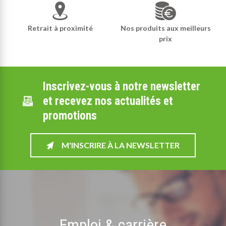
Retrait à proximité
Nos produits aux meilleurs
prix
Inscrivez-vous à notre newsletter
et recevez nos actualités et
promotions
M'INSCRIRE À LA NEWSLETTER
Emploi & carrière