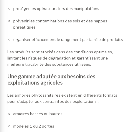
protéger les opérateurs lors des manipulations
prévenir les contaminations des sols et des nappes
phréatiques
organiser efficacement le rangement par famille de produits
Les produits sont stockés dans des conditions optimales,
limitant les risques de dégradation et garantissant une
meilleure traçabilité des substances utilisées.
Une gamme adaptée aux besoins des
exploitations agricoles
Les armoires phytosanitaires existent en différents formats
pour s’adapter aux contraintes des exploitations :
armoires basses ou hautes
modèles 1 ou 2 portes