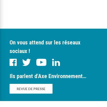
On vous attend sur les réseaux
sociaux !
Ils parlent d'Axe Environnement…
REVUE DE PRESSE