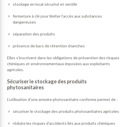
stockage en local sécurisé et ventilé
fermeture à clé pour limiter l’accès aux substances
dangereuses
séparation des produits
présence de bacs de rétention étanches
Elles s’inscrivent dans les obligations de prévention des risques
chimiques et environnementaux imposées aux exploitants
agricoles.
Sécuriser le stockage des produits
phytosanitaires
L’utilisation d’une armoire phytosanitaire conforme permet de :
sécuriser le stockage des produits phytosanitaires agricoles
réduire les risques d’accidents liés aux produits chimiques