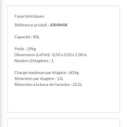
Caractéristiques
Référence produit :
ARMM04
Capacité : 80L
Poids : 29kg
Dimensions (LxPxH) : 0,50 x 0,50 x 1,00 m
Nombre d’étagères : 1
Charge maximum par étagère : 60 kg
Rétention par étagère : 12L
Rétention à la base de l’armoire : 22,5L