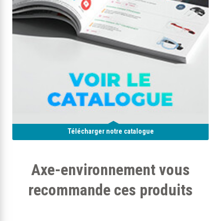
Télécharger notre catalogue
Axe-environnement vous
recommande ces produits