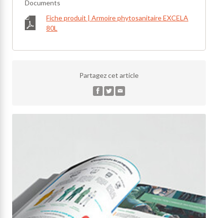
Documents
Fiche produit | Armoire phytosanitaire EXCELA
80L
Partagez cet article