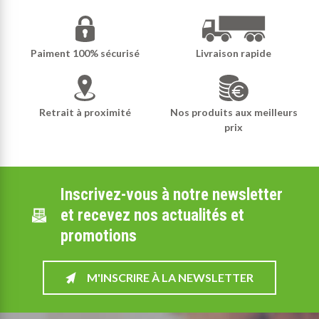
Paiment 100% sécurisé
Livraison rapide
Retrait à proximité
Nos produits aux meilleurs
prix
Inscrivez-vous à notre newsletter
et recevez nos actualités et
promotions
M'INSCRIRE À LA NEWSLETTER