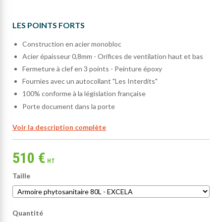
LES POINTS FORTS
Construction en acier monobloc
Acier épaisseur 0,8mm - Orifices de ventilation haut et bas
Fermeture à clef en 3 points - Peinture époxy
Fournies avec un autocollant "Les Interdits"
100% conforme à la législation française
Porte document dans la porte
Voir la description complète
510 €
HT
Taille
Quantité