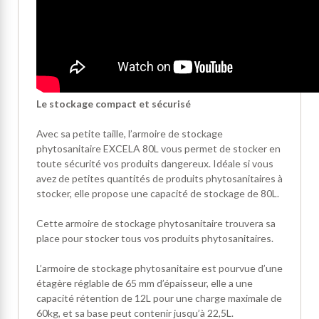
L
e stockage compact et sécurisé
Avec sa petite taille, l’armoire de stockage
phytosanitaire EXCELA 80L vous permet de stocker en
toute sécurité vos produits dangereux. Idéale si vous
avez de petites quantités de produits phytosanitaires à
stocker, elle propose une capacité de stockage de 80L.
Cette armoire de stockage phytosanitaire trouvera sa
place pour stocker tous vos produits phytosanitaires.
L’armoire de stockage phytosanitaire est pourvue d’une
étagère réglable de 65 mm d’épaisseur, elle a une
capacité rétention de 12L pour une charge maximale de
60kg, et sa base peut contenir jusqu’à 22,5L.