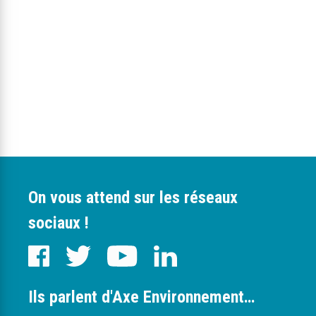
On vous attend sur les réseaux
sociaux !
Ils parlent d'Axe Environnement…