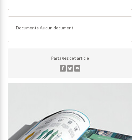
Documents
Aucun document
Partagez cet article