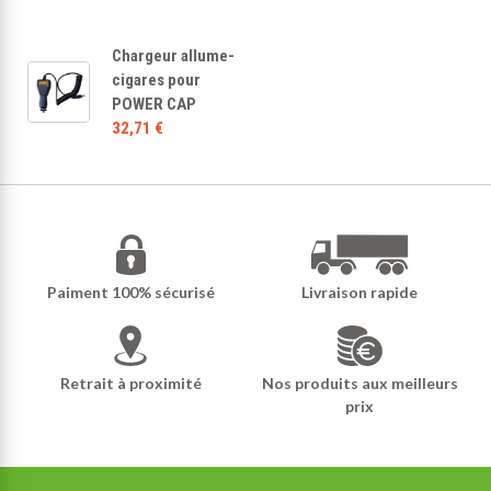
Chargeur allume-
cigares pour
POWER CAP
32,71 €
Paiment 100% sécurisé
Livraison rapide
Retrait à proximité
Nos produits aux meilleurs
prix