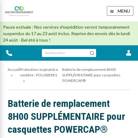
MENU
Pause estivale : Nos services d'expédition seront temporairement
suspendus du 17 au 23 août inclus. Reprise des envois dès le lundi
24 août - Bel été à tous !
Rechercher
Accueil
Protection respiratoire
Batterie de remplacement 8H00
ventilée - POUSSIERES
SUPPLÉMENTAIRE pour casquettes
POWERCAP®
Batterie de remplacement
8H00 SUPPLÉMENTAIRE pour
casquettes POWERCAP®