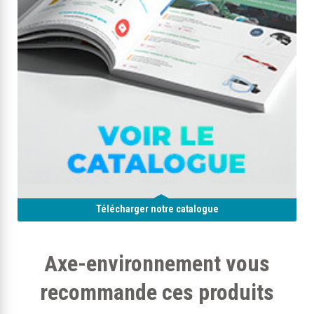
Télécharger notre catalogue
Axe-environnement vous
recommande ces produits