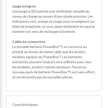
Jauge intégrée
Une jauge a LED permet une vérification visuelle du
niveau de charge au moyen d'une simple pression. Les
indicateurs vert, orange et rouge vous renseignent sur
l'état de la batterie, et vous savez facilement lorsque le
moment est venu de recharger la batterie.
Cable de connection
La nouvelle batterie PowerBox™1 se connecte au
produit au moyen du meme cable que les anciens
modeles équipés du PowerBox™. Les batteries
existantes peuvent toujours etre utilisées avec tous
les modeles, anciens comme nouveaux. Passer au
nouveau pack de batterie PowerBox™1 est sans effort,
et ne nécessite pas de nouvelles pieces.
Caractéristiques