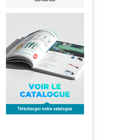
Télécharger notre catalogue