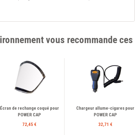
ironnement vous recommande ces 
Écran de rechange coqué pour
Chargeur allume-cigares pour
POWER CAP
POWER CAP
72,45 €
32,71 €