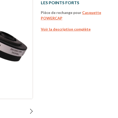
LES POINTS FORTS
Pièce de rechange pour
Casquette
POWERCAP
Voir la description complète