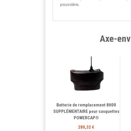
poussière.
Axe-env
Batterie de remplacement 8H00
SUPPLÉMENTAIRE pour casquettes
POWERCAP®
280,32 €