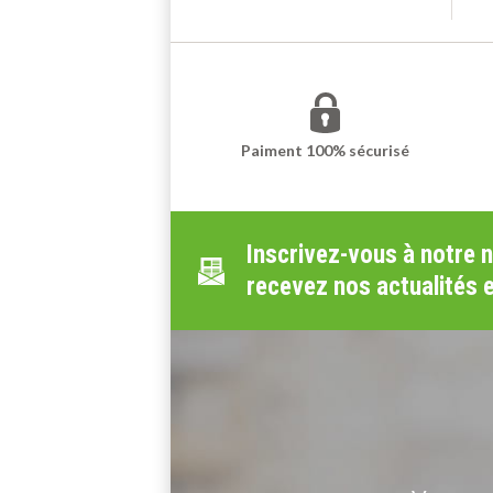
Ajouter au panier
Paiment 100% sécurisé
Inscrivez-vous à notre 
recevez nos actualités 