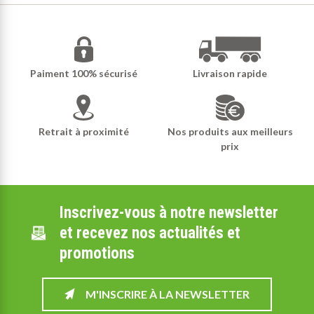
Paiment 100% sécurisé
Livraison rapide
Retrait à proximité
Nos produits aux meilleurs
prix
Inscrivez-vous à notre newsletter
et recevez nos actualités et
promotions
M'INSCRIRE À LA NEWSLETTER