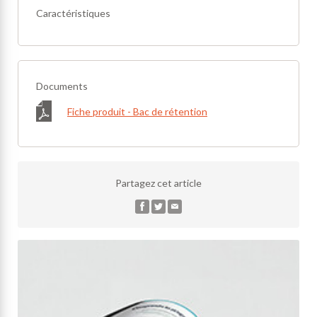
Caractéristiques
Documents
Fiche produit - Bac de rétention
Partagez cet article