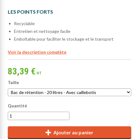
LES POINTS FORTS
Recyclable
Entretien et nettoyage facile
Emboîtable pour faciliter le stockage et le transport
Voir la description complète
83,39 €
HT
Taille
Quantité
Ajouter au panier