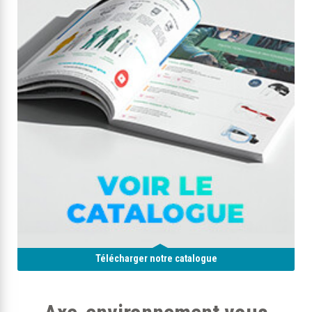
Télécharger notre catalogue