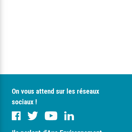
On vous attend sur les réseaux
sociaux !